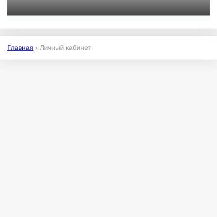
Главная
›
Личный кабинет