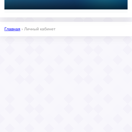
Главная
›
Личный кабинет