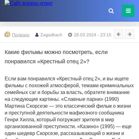
Полезно
Zagadkach
28.03.2024 - 23:15
Какие фильмы можно посмотреть, если
понравился «Крестный отец 2»?
Если вам понравился «Крестный отец 2», и вы ищете
фильмы с похожей атмосферой, темами криминальных
семейных саг и борьбы за власть, обратите внимание
на следующие картины. «Славные парни» (1990)
Мартина Скорсезе — это классический фильм о жизни
и преступной деятельности мафиозного сообщника
Генри Хилла, который погружает зрителя в мир
организованной преступности. «Казино» (1995) — еще
один шедевр Скорсезе, рассказывающий о жизни и