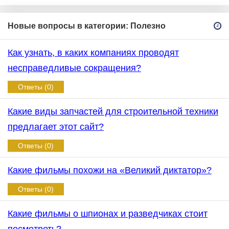
Новые вопросы в категории: Полезно
Как узнать, в каких компаниях проводят
несправедливые сокращения?
Ответы (0)
Какие виды запчастей для строительной техники
предлагает этот сайт?
Ответы (0)
Какие фильмы похожи на «Великий диктатор»?
Ответы (0)
Какие фильмы о шпионах и разведчиках стоит