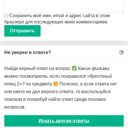
Сохранить моё имя, email и адрес сайта в этом
браузере для последующих моих комментариев.
Не уверен в ответе?
Найди верный ответ на вопрос
Какие фильмы
можно посмотреть, если понравился «Крестный
отец 2»?
по предмету
Полезно, а если ответа нет
или никто не дал верного ответа, то воспользуйся
поиском и попробуй найти ответ среди похожих
вопросов.
Искать другие ответы