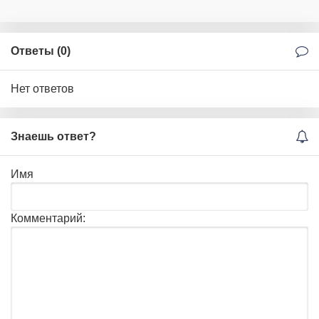
Ответы (
0
)
Нет ответов
Знаешь ответ?
Имя
Комментарий: