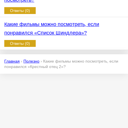
посмотреть?
Ответы (0)
Какие фильмы можно посмотреть, если
понравился «Список Шиндлера»?
Ответы (0)
Главная
›
Полезно
›
Какие фильмы можно посмотреть, если
понравился «Крестный отец 2»?