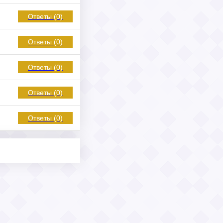
Ответы (0)
Ответы (0)
Ответы (0)
Ответы (0)
Ответы (0)