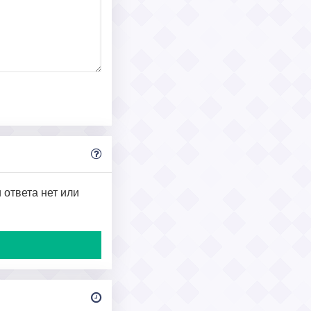
 ответа нет или