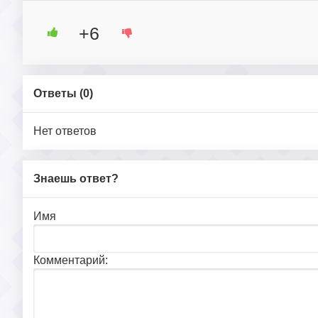
+6
Ответы (
0
)
Нет ответов
Знаешь ответ?
Имя
Комментарий: