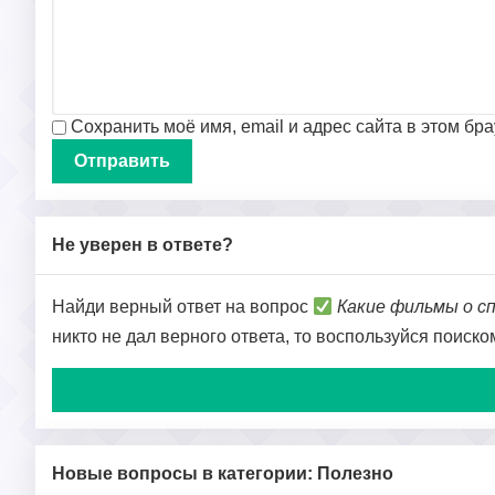
Сохранить моё имя, email и адрес сайта в этом б
Не уверен в ответе?
Найди верный ответ на вопрос
Какие фильмы о 
никто не дал верного ответа, то воспользуйся поиск
Новые вопросы в категории: Полезно