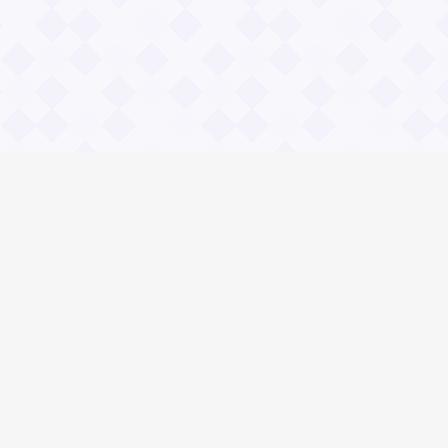
Общие вопросы
Правила
Реклама
© 2023 «Сайт вопрос-ответ»