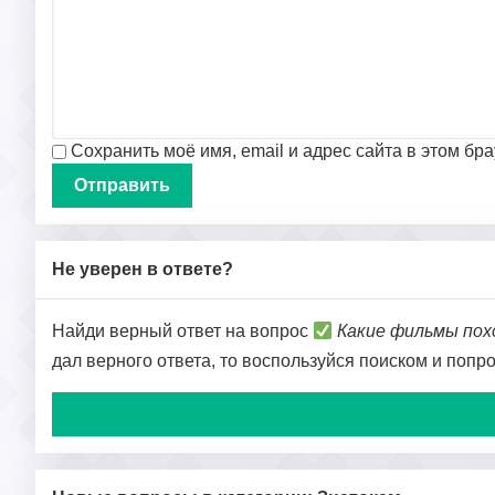
Сохранить моё имя, email и адрес сайта в этом б
Не уверен в ответе?
Найди верный ответ на вопрос
Какие фильмы пох
дал верного ответа, то воспользуйся поиском и попр