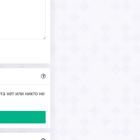
та нет или никто не