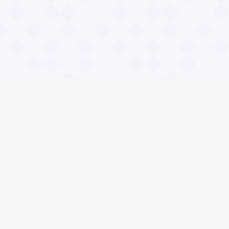
Информация
О проекте
Контакты