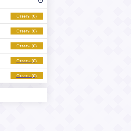
Ответы (0)
Ответы (0)
Ответы (0)
Ответы (0)
Ответы (0)