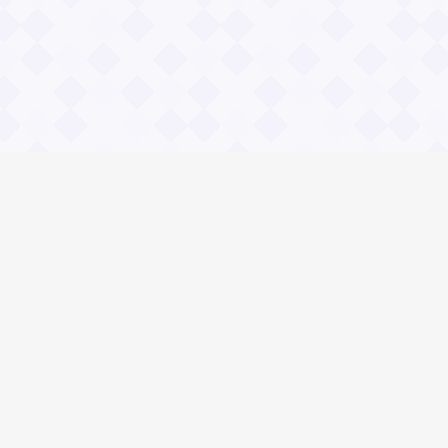
Социальные сети