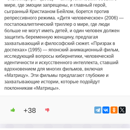
мире, где эмоции запрещены, и главный герой,
сыгранный Кристианом Бейлом, борется против
репрессивного режима. «Дитя человеческое» (2006) —
постапокалиптический триллер о мире, где люди
больше не могут иметь детей, и один человек должен
защитить беременную женщину, предлагая
захватывающий и философский сюжет. «Призрак в
доспехах» (1995) — японский анимационный фильм,
исследующий вопросы кибернетики, человеческой
идентичности и искусственного интеллекта, ставший
вдохновением для многих фильмов, включая
«Матрицу». Эти фильмы предлагают глубокие и
захватывающие истории, которые подойдут
поклонникам «Матрицы».
+38