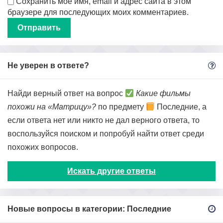
Сохранить моё имя, email и адрес сайта в этом
браузере для последующих моих комментариев.
Не уверен в ответе?
Найди верный ответ на вопрос
Какие фильмы
похожи на «Матрицу»?
по предмету
Последние, а
если ответа нет или никто не дал верного ответа, то
воспользуйся поиском и попробуй найти ответ среди
похожих вопросов.
Искать другие ответы
Новые вопросы в категории: Последние