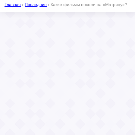
Главная
›
Последние
›
Какие фильмы похожи на «Матрицу»?