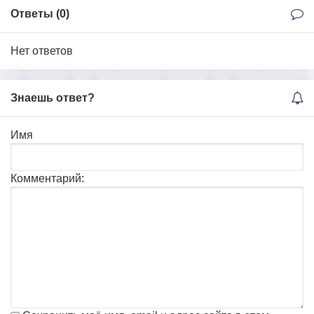
Ответы (
0
)
Нет ответов
Знаешь ответ?
Имя
Комментарий: