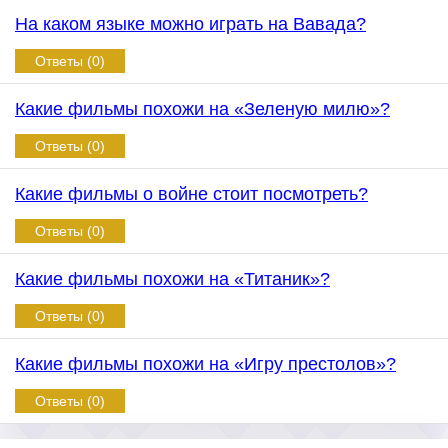
На каком языке можно играть на Вавада?
Ответы (0)
Какие фильмы похожи на «Зеленую милю»?
Ответы (0)
Какие фильмы о войне стоит посмотреть?
Ответы (0)
Какие фильмы похожи на «Титаник»?
Ответы (0)
Какие фильмы похожи на «Игру престолов»?
Ответы (0)