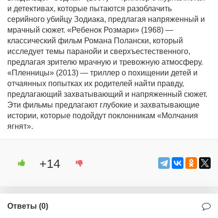
и детективах, которые пытаются разоблачить
серийного убийцу Зодиака, предлагая напряженный и
мрачный сюжет. «Ребенок Розмари» (1968) —
классический фильм Романа Полански, который
исследует темы паранойи и сверхъестественного,
предлагая зрителю мрачную и тревожную атмосферу.
«Пленницы» (2013) — триллер о похищении детей и
отчаянных попытках их родителей найти правду,
предлагающий захватывающий и напряженный сюжет.
Эти фильмы предлагают глубокие и захватывающие
истории, которые подойдут поклонникам «Молчания
ягнят».
+14
Ответы (
0
)