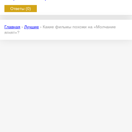
Ответы (0)
Главная
›
Лучшие
›
Какие фильмы похожи на «Молчание
ягнят»?