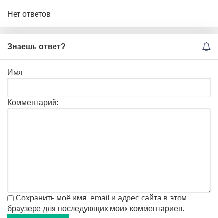
Нет ответов
Знаешь ответ?
Имя
Комментарий:
Сохранить моё имя, email и адрес сайта в этом
браузере для последующих моих комментариев.