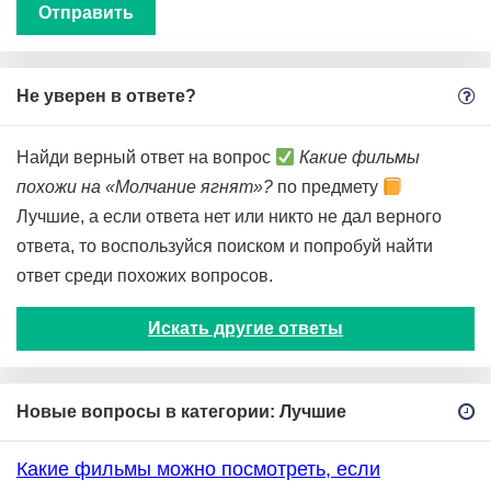
Не уверен в ответе?
Найди верный ответ на вопрос
Какие фильмы
похожи на «Молчание ягнят»?
по предмету
Лучшие, а если ответа нет или никто не дал верного
ответа, то воспользуйся поиском и попробуй найти
ответ среди похожих вопросов.
Искать другие ответы
Новые вопросы в категории: Лучшие
Какие фильмы можно посмотреть, если