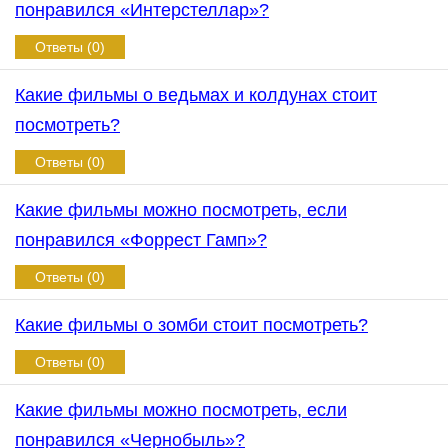
понравился «Интерстеллар»?
Ответы (0)
Какие фильмы о ведьмах и колдунах стоит
посмотреть?
Ответы (0)
Какие фильмы можно посмотреть, если
понравился «Форрест Гамп»?
Ответы (0)
Какие фильмы о зомби стоит посмотреть?
Ответы (0)
Какие фильмы можно посмотреть, если
понравился «Чернобыль»?