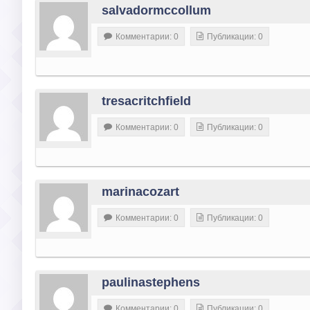
salvadormccollum
Комментарии: 0
Публикации: 0
tresacritchfield
Комментарии: 0
Публикации: 0
marinacozart
Комментарии: 0
Публикации: 0
paulinastephens
Комментарии: 0
Публикации: 0