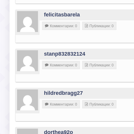
felicitasbarela
Комментарии: 0
Публикации: 0
stanp832832124
Комментарии: 0
Публикации: 0
hildredbragg27
Комментарии: 0
Публикации: 0
dorthea92o