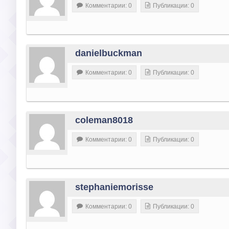
Комментарии: 0
Публикации: 0
danielbuckman
Комментарии: 0
Публикации: 0
coleman8018
Комментарии: 0
Публикации: 0
stephaniemorisse
Комментарии: 0
Публикации: 0