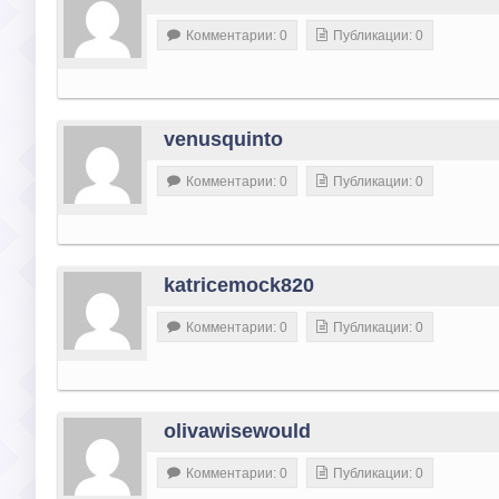
Комментарии: 0
Публикации: 0
venusquinto
Комментарии: 0
Публикации: 0
katricemock820
Комментарии: 0
Публикации: 0
olivawisewould
Комментарии: 0
Публикации: 0