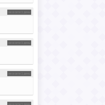
не в сети 1 день
не в сети 1 день
не в сети 1 день
не в сети 1 день