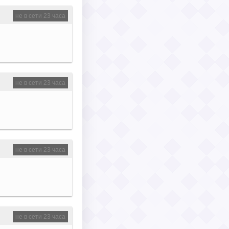
не в сети 23 часа
не в сети 23 часа
не в сети 23 часа
не в сети 23 часа