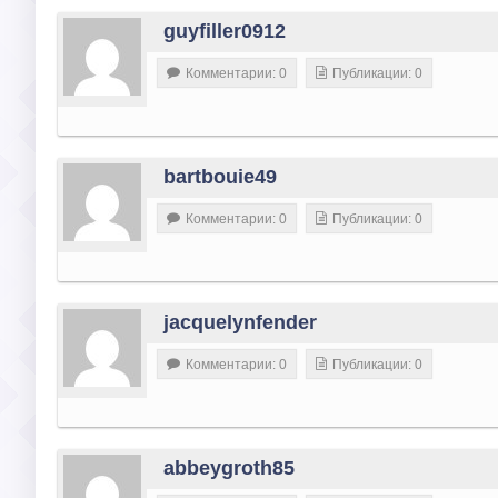
guyfiller0912
Комментарии: 0
Публикации: 0
bartbouie49
Комментарии: 0
Публикации: 0
jacquelynfender
Комментарии: 0
Публикации: 0
abbeygroth85