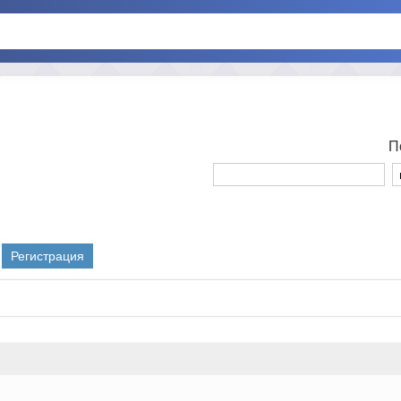
П
Регистрация