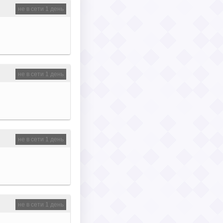
не в сети 1 день
не в сети 1 день
не в сети 1 день
не в сети 1 день