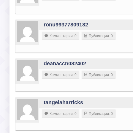
ronu99377809182
Комментарии: 0
Публикации: 0
deanaccn082402
Комментарии: 0
Публикации: 0
tangelaharricks
Комментарии: 0
Публикации: 0