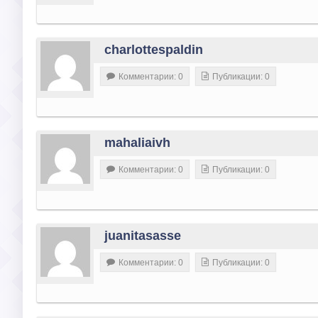
charlottespaldin
Комментарии: 0
Публикации: 0
mahaliaivh
Комментарии: 0
Публикации: 0
juanitasasse
Комментарии: 0
Публикации: 0