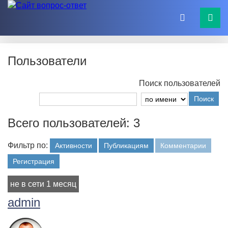
Пользователи
Поиск пользователей
Поиск
Всего пользователей: 3
Фильтр по:
Активности
Публикациям
Комментарии
Регистрация
не в сети 1 месяц
admin