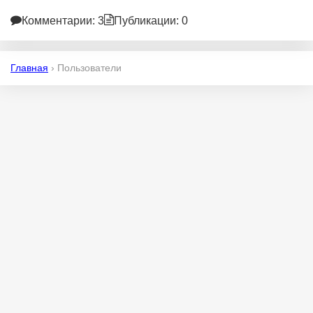
Комментарии: 3
Публикации: 0
Главная
›
Пользователи