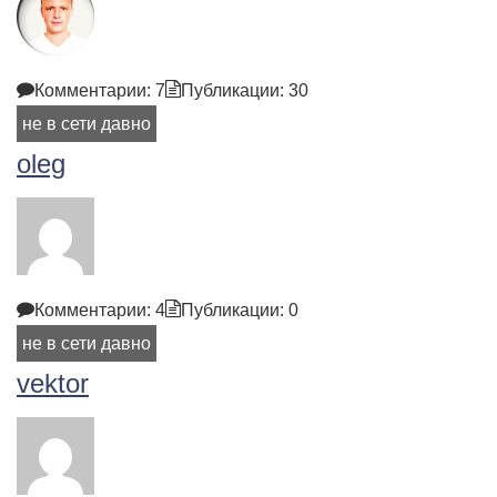
Комментарии: 7
Публикации: 30
не в сети давно
oleg
Комментарии: 4
Публикации: 0
не в сети давно
vektor