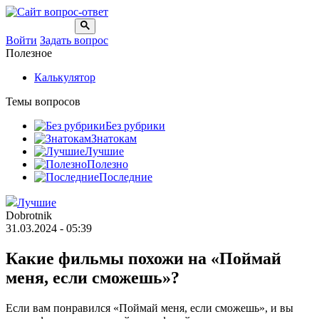
Войти
Задать вопрос
Полезное
Калькулятор
Темы вопросов
Без рубрики
Знатокам
Лучшие
Полезно
Последние
Лучшие
Dobrotnik
31.03.2024 - 05:39
Какие фильмы похожи на «Поймай
меня, если сможешь»?
Если вам понравился «Поймай меня, если сможешь», и вы