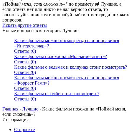
«Поймай меня, если сможешь»?
по предмету 📙 Лучшие, а
если ответа нет или никто не дал верного ответа, то
воспользуйся поиском и попробуй найти ответ среди похожих
вопросов.
Искать другие ответы
Новые вопросы в категории: Лучшие
Какие фильмы можно посмотреть, если понравился
«Интерстеллар»?
Ответы (0)
Какие фильмы похожи на «Молчание ягнят»?
Ответы (0)
Какие фильмы о ведьмах и колдунах стоит посмотреть?
Ответы (0)
Какие фильмы можно посмотреть, если понравился
«Форрест Гамп»?
Ответы (0)
Какие фильмы о зомби стоит посмотреть?
Ответы (0)
Главная
›
Лучшие
›
Какие фильмы похожи на «Поймай меня,
если сможешь»?
Информация
О проекте