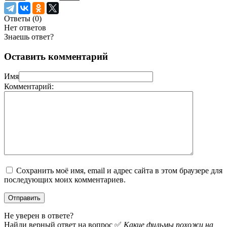
Ответы (
0
)
Нет ответов
Знаешь ответ?
Оставить комментарий
Имя
Комментарий:
Сохранить моё имя, email и адрес сайта в этом браузере для
последующих моих комментариев.
Не уверен в ответе?
Найди верный ответ на вопрос ✅
Какие фильмы похожи на